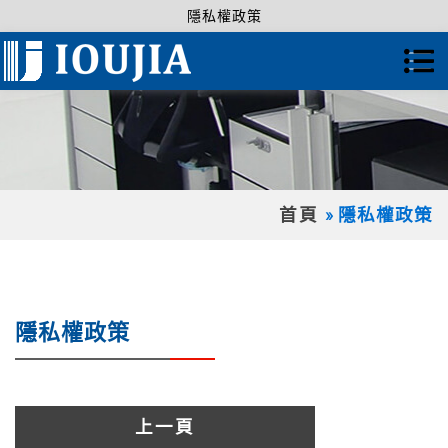
隱私權政策
首頁
隱私權政策
隱私權政策
上一頁