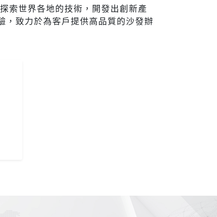
探索世界各地的技術，開發出創新產
經驗，致力於為客戶提供高品質的沙發辦