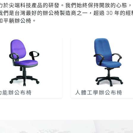
力於尖端科技產品的研發。我們始終保持開放的心態，
我們是台灣最好的辦公椅製造商之一，超過 30 年的
和平躺辦公椅。
功能辦公布椅
人體工學辦公布椅