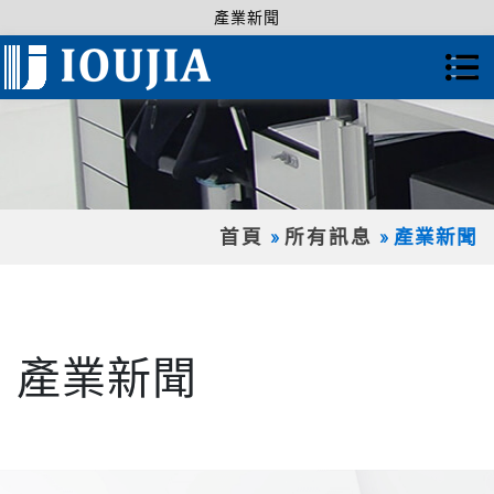
產業新聞
首頁
所有訊息
產業新聞
產業新聞