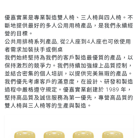
優嘉實業是專業製造雙人椅、三人椅與四人椅。不
斷地提供最好的多人公用用椅產品，是我們永續經
營的目標。
公共用排椅系列產品, 從2人座到4人座也可依使用
者需求加裝扶手或側桌
我們始終堅持為我們的客戶製造最優質的產品，以
保持激烈的競爭力。我們持續加強線上品質控制，
並結合密集的個人培訓，以提供完美無瑕的產品。
我們優先考慮客戶的滿意度，在設計、研發和製造
過程中嚴格遵守規定。優嘉實業創建於 1989 年，
堅持高品質及誠信服務為第一優先，專營高品質的
雙人椅與三人椅等的生產與製造。