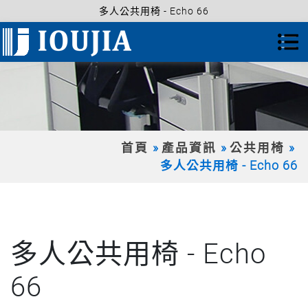
多人公共用椅 - Echo 66
首頁
產品資訊
公共用椅
多人公共用椅 - Echo 66
多人公共用椅 - Echo
66