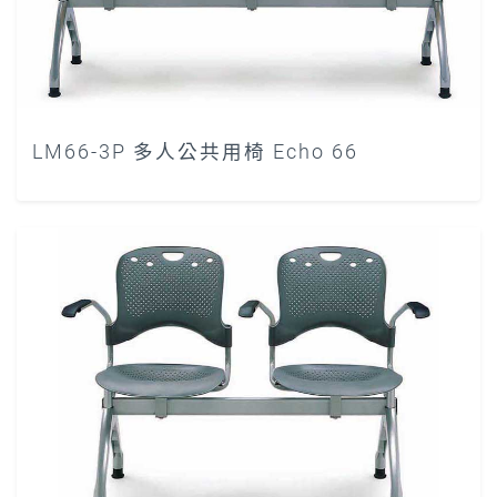
LM66-3P 多人公共用椅 Echo 66