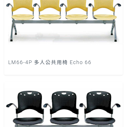
LM66-4P 多人公共用椅 Echo 66