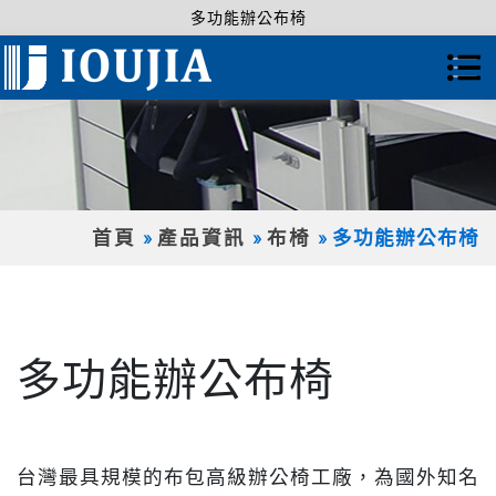
多功能辦公布椅
首頁
產品資訊
布椅
多功能辦公布椅
多功能辦公布椅
台灣最具規模的布包高級辦公椅工廠，為國外知名