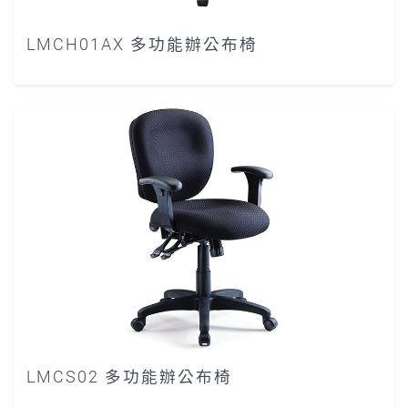
LMCH01AX 多功能辦公布椅
LMCS02 多功能辦公布椅