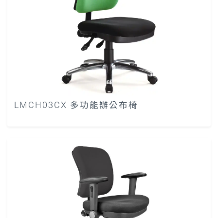
LMCH03CX 多功能辦公布椅