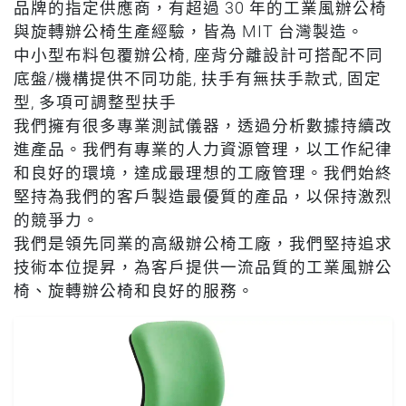
品牌的指定供應商，有超過 30 年的工業風辦公椅
與旋轉辦公椅生產經驗，皆為 MIT 台灣製造。
中小型布料包覆辦公椅, 座背分離設計可搭配不同
底盤/機構提供不同功能, 扶手有無扶手款式, 固定
型, 多項可調整型扶手
我們擁有很多專業測試儀器，透過分析數據持續改
進產品。我們有專業的人力資源管理，以工作紀律
和良好的環境，達成最理想的工廠管理。我們始終
堅持為我們的客戶製造最優質的產品，以保持激烈
的競爭力。
我們是領先同業的高級辦公椅工廠，我們堅持追求
技術本位提昇，為客戶提供一流品質的工業風辦公
椅、旋轉辦公椅和良好的服務。