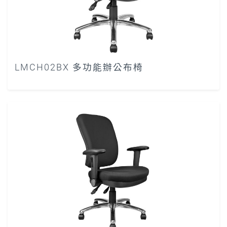
LMCH02BX 多功能辦公布椅