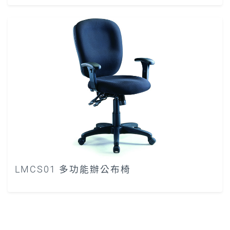
LMCS01 多功能辦公布椅