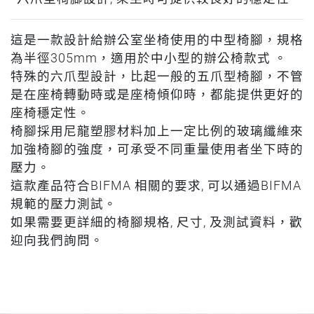
這是一款設計給辦公室坐椅使用的中型椅腳，規格
為半徑305mm，適用於中小型的辦公椅款式 。
特殊的六爪型設計，比起一般的五爪型椅腳，不管
是在座椅轉動時或是座椅傾仰時，都能提供更好的
座椅穩定性。
椅腳採用尼龍塑膠材料加上一定比例的玻璃纖維來
加強椅腳的強度，可承受不同重量使用者坐下時的
壓力。
這款產品符合BIFMA 相關的要求, 可以通過BIFMA
規範的壓力測試。
如果需要更詳細的椅腳規格, 尺寸, 及測試資料，歡
迎向我們詢問。