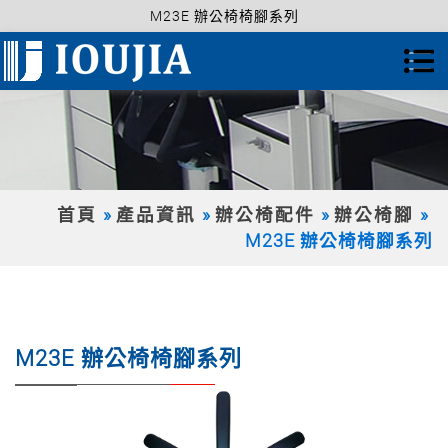
M23E 辦公椅椅腳系列
首頁
產品資訊
辦公椅配件
辦公椅腳
M23E 辦公椅椅腳系列
M23E 辦公椅椅腳系列