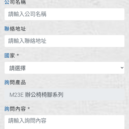
公司名稱
聯絡地址
國家
*
詢問產品
詢問內容
*