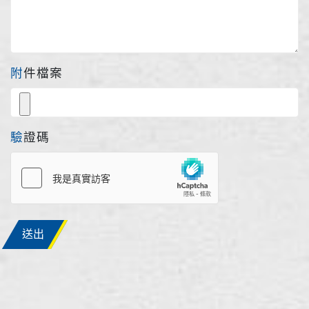
附件檔案
驗證碼
送出