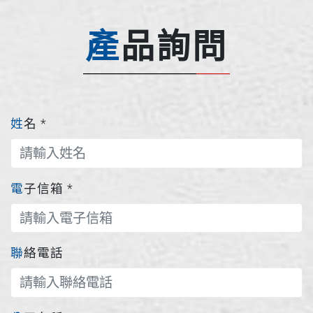
產品詢問
姓名
*
電子信箱
*
聯絡電話