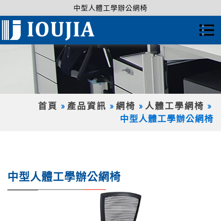
中型人體工學辦公網椅
首頁
產品資訊
網椅
人體工學網椅
中型人體工學辦公網椅
中型人體工學辦公網椅