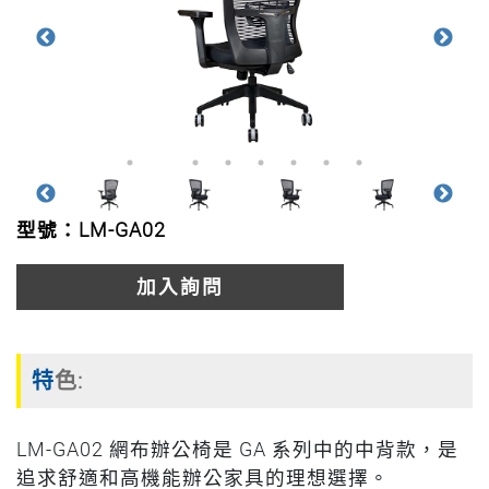
型號：LM-GA02
加入詢問
特色:
LM-GA02 網布辦公椅是 GA 系列中的中背款，是
追求舒適和高機能辦公家具的理想選擇。