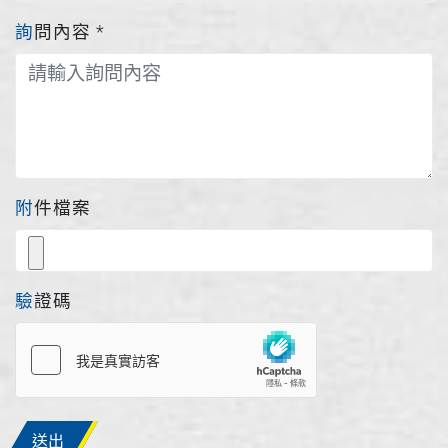
詢問內容
*
附件檔案
驗證碼
送出