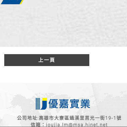
上一頁
公司地址:高雄市大寮區過溪里莒光一街19-1號
信箱：
ioujia.lm@msa.hinet.net