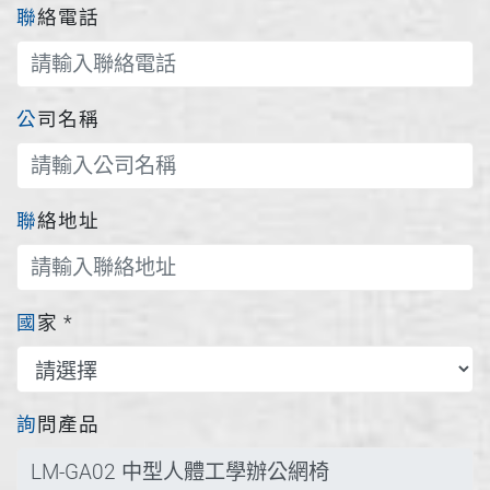
聯絡電話
公司名稱
聯絡地址
國家
*
詢問產品