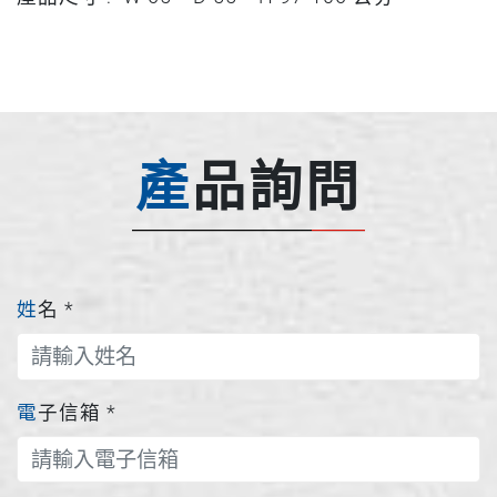
產品詢問
姓名
*
電子信箱
*