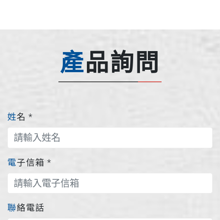
產品詢問
姓名
*
電子信箱
*
聯絡電話