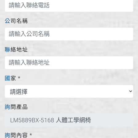
公司名稱
聯絡地址
國家
*
詢問產品
詢問內容
*