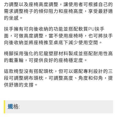
力調整以及座椅高度調整，讓使用者可根據自己的
需求調整椅子的傾仰阻力和座椅高度，享受最舒適
的坐感。
扶手擁有可向後收納的功能並搭配軟質PU扶手
面，可做高度調整，當不使用座椅時，也可將扶手
向後收納並將座椅推至桌底下減少使用空間。
椅腳採用強化的尼龍塑膠材料製成並搭配耐用性高
的載重輪，可提供良好的座椅穩定度。
這款椅型沒有搭配頭枕，但可以選配專利設計的三
段可調整網布頭枕，可調整高度、角度和仰角，提
供舒適的支撐。
規格: