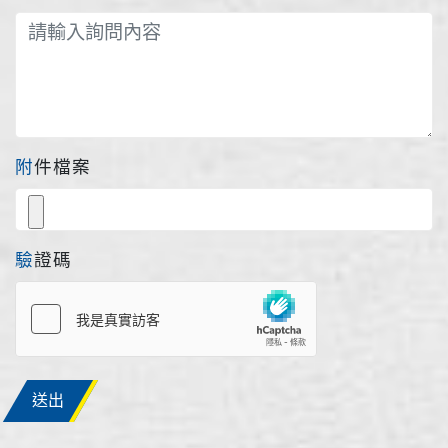
附件檔案
驗證碼
送出