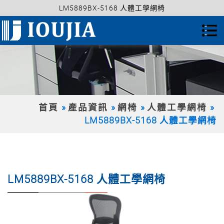
LM5889BX-5168 人體工學網椅
首頁
產品資訊
網椅
人體工學網椅
LM5889BX-5168 人體工學網椅
LM5889BX-5168 人體工學網椅