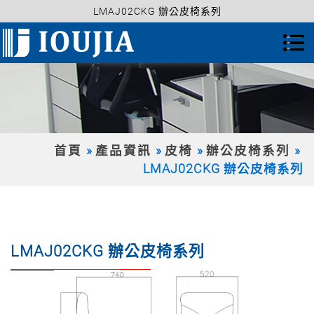
LMAJ02CKG 辦公皮椅系列
首頁
產品資訊
皮椅
辦公皮椅系列
LMAJ02CKG 辦公皮椅系列
LMAJ02CKG 辦公皮椅系列