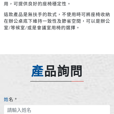
用，可提供良好的座椅穩定性。
這款產品是無扶手的款式，不使用時可將座椅收納
在辦公桌底下維持一致性及節省空間，可以是辦公
室/等候室/或是會議室用椅的選擇。
產品詢問
姓名
*