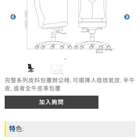
完整系列皮料包覆辦公椅, 可選擇人造透氣皮, 半牛
皮, 或者全牛皮革包覆
加入詢問
特色: