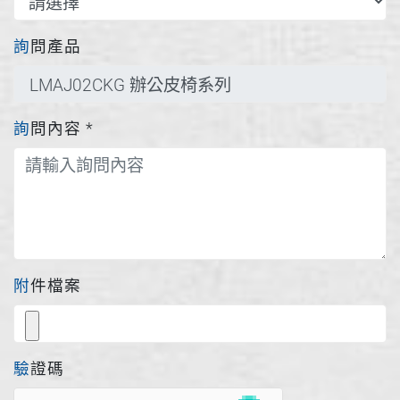
詢問產品
詢問內容
*
附件檔案
驗證碼