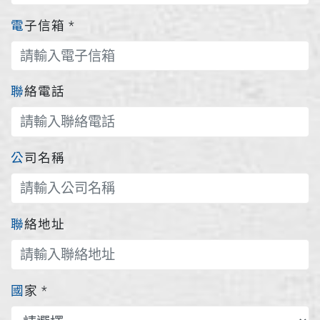
電子信箱
*
聯絡電話
公司名稱
聯絡地址
國家
*