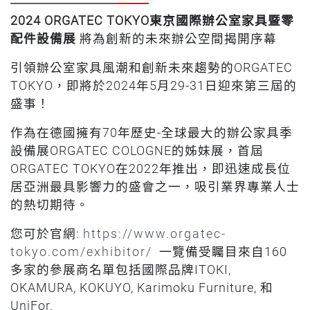
2024 ORGATEC TOKYO
東京國際辦公室家具暨零
配件設備展
將為創新的未來辦公空間揭開序幕
引領辦公室家具風潮和創新未來趨勢的ORGATEC
TOKYO，即將於2024年5月29-31日迎來第三屆的
盛事！
作為在德國擁有70年歷史-全球最大的辦公家具季
設備展ORGATEC COLOGNE的姊妹展，首屆
ORGATEC TOKYO在2022年推出，即迅速成長位
居亞洲最具影響力的盛會之一，吸引業界專業人士
的熱切期待。
您可於官網:
https://www.orgatec-
tokyo.com/exhibitor/
一覽備受矚目來自160
多家的參展商名單包括國際品牌ITOKI,
OKAMURA, KOKUYO, Karimoku Furniture, 和
UniFor.