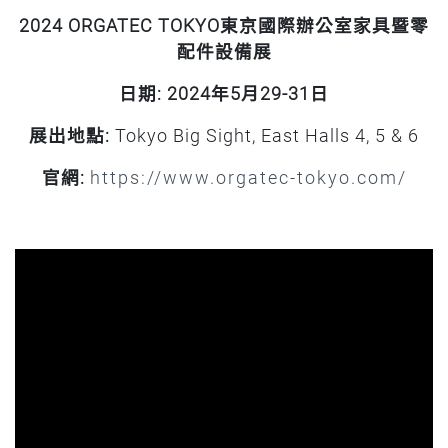
2024 ORGATEC TOKYO東京國際辦公室家具暨零
配件設備展
日期: 2024年5月29-31日
展出地點:
Tokyo Big Sight, East Halls 4, 5 & 6
官網
:
https://www.orgatec-tokyo.com/