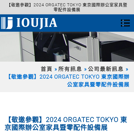
【敬邀參觀】2024 ORGATEC TOKYO 東京國際辦公室家具暨
零配件設備展
首頁
所有訊息
公司最新訊息
【敬邀參觀】2024 ORGATEC TOKYO 東京國際辦
公室家具暨零配件設備展
【敬邀參觀】2024 ORGATEC TOKYO 東
京國際辦公室家具暨零配件設備展