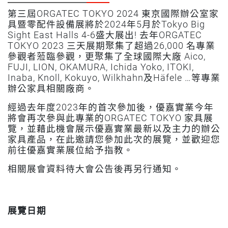
第三屆ORGATEC TOKYO 2024 東京國際辦公室家
具暨零配件設備展將於2024年5月於Tokyo Big
Sight East Halls 4-6盛大展出! 去年ORGATEC
TOKYO 2023 三天展期聚集了超過26,000 名專業
參觀者蒞臨參觀，更聚集了全球國際大廠 Aico,
FUJI, LION, OKAMURA, Ichida Yoko, ITOKI,
Inaba, Knoll, Kokuyo, Wilkhahn及Häfele …等專業
辦公家具相關廠商。
經過去年度2023年的首次參加後，優嘉實業今年
將會再次參與此專業的ORGATEC TOKYO 家具展
覽，並藉此機會展示優嘉實業最新以及主力的辦公
家具產品，在此邀請您參加此次的展覽，並歡迎您
前往優嘉實業展位給予指教。
相關展會資料待大會公告後再另行通知。
展覽日期