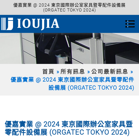
優嘉實業 @ 2024 東京國際辦公室家具暨零配件設備展
(ORGATEC TOKYO 2024)
首頁
所有訊息
公司最新訊息
優嘉實業 @ 2024 東京國際辦公室家具暨零配件
設備展 (ORGATEC TOKYO 2024)
優嘉實業 @ 2024 東京國際辦公室家具暨
零配件設備展 (ORGATEC TOKYO 2024)