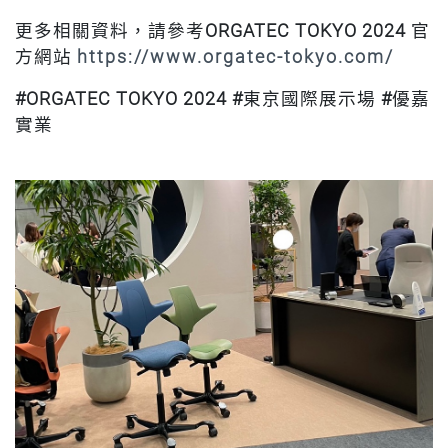
更多相關資料，請參考
ORGATEC TOKYO 2024
官
方網站
https://www.orgatec-tokyo.com/
#ORGATEC TOKYO 2024 #
東京國際展示場
#
優嘉
實業