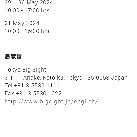
29 – 30 May 2024
10:00 - 17:00 hrs
31 May 2024
10:00 - 16:00 hrs
展覽館
Tokyo Big Sight
3-11-1 Ariake, Koto-ku, Tokyo 135-0063 Japan
Tel:+81-3-5530-1111
Fax:+81-3-5530-1222
http://www.bigsight.jp/english/