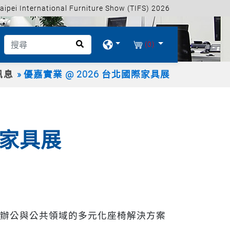
 International Furniture Show (TIFS) 2026
(0)
訊息
優嘉實業 @ 2026 台北國際家具展
際家具展
效辦公與公共領域的多元化座椅解決方案