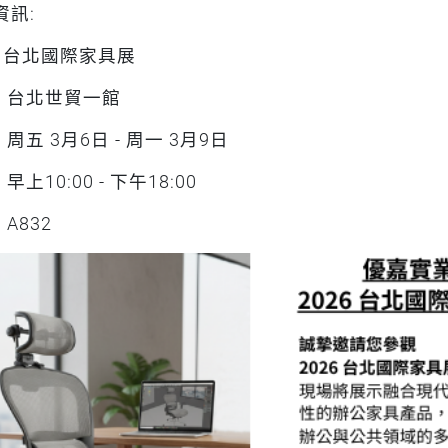
資訊:
6 台北國際家具展
: 台北世貿一館
: 周五 3月6日 - 周一 3月9日
 早上10:00 - 下午18:00
 A832