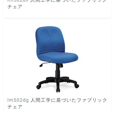
チェア
lm502dg 人間工学に基づいたファブリック
チェア