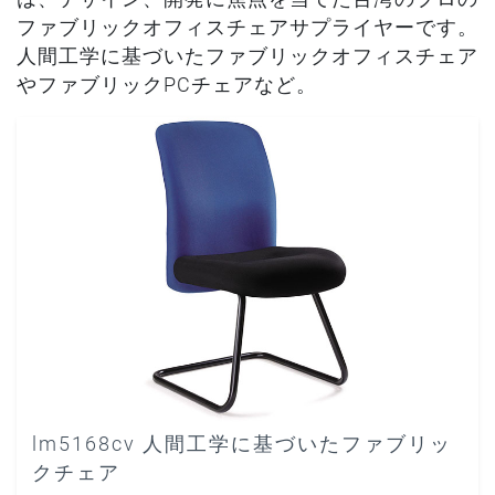
ファブリックオフィスチェアサプライヤーです。
人間工学に基づいたファブリックオフィスチェア
やファブリックPCチェアなど。
lm5168cv 人間工学に基づいたファブリッ
クチェア