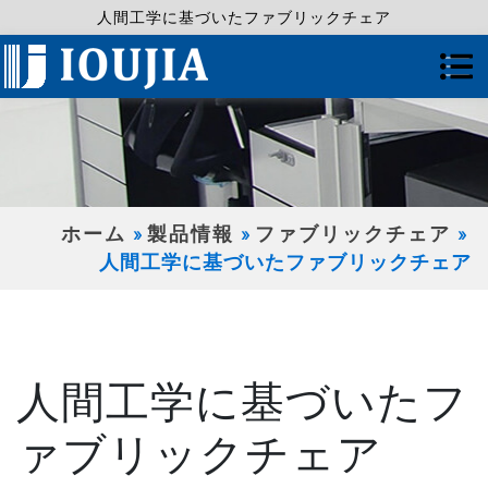
人間工学に基づいたファブリックチェア
ホーム
製品情報
ファブリックチェア
人間工学に基づいたファブリックチェア
人間工学に基づいたフ
ァブリックチェア