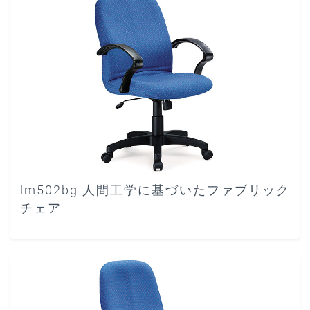
lm502bg 人間工学に基づいたファブリック
チェア