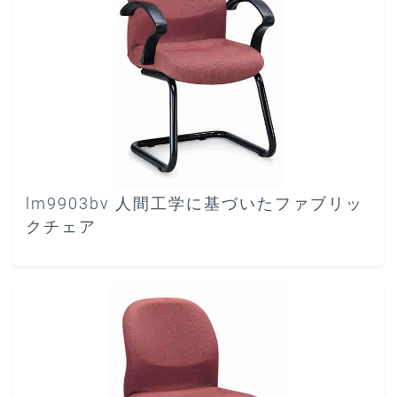
lm9903bv 人間工学に基づいたファブリッ
クチェア