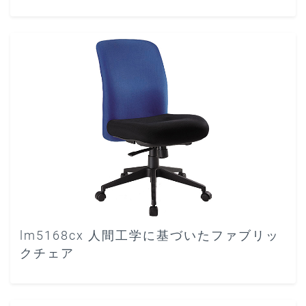
lm5168cx 人間工学に基づいたファブリッ
クチェア