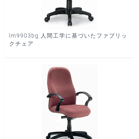
lm9903bg 人間工学に基づいたファブリッ
クチェア