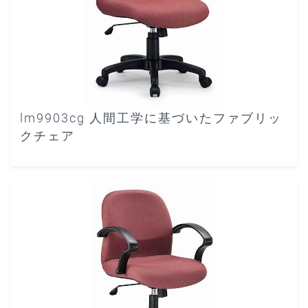
lm9903cg 人間工学に基づいたファブリッ
クチェア