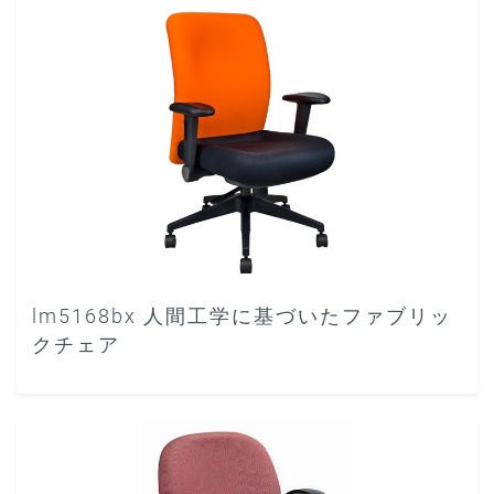
lm5168bx 人間工学に基づいたファブリッ
クチェア