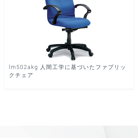
lm502akg 人間工学に基づいたファブリッ
クチェア