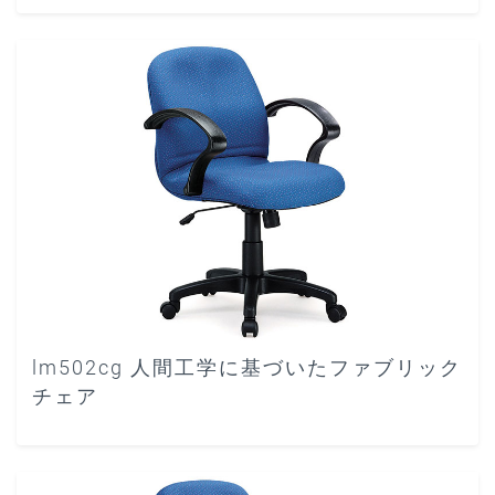
lm502cg 人間工学に基づいたファブリック
チェア