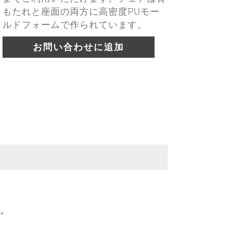
もたれと座面の両方に高密度PUモー
ルドフォームで作られています。
お問い合わせに追加
。