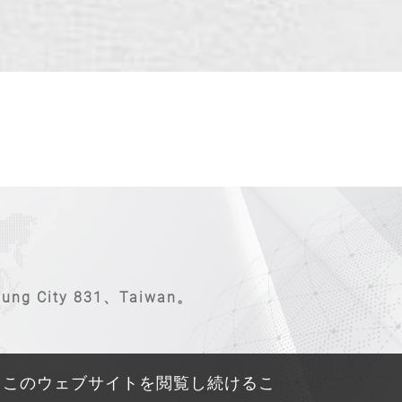
ung City 831、Taiwan。
 このウェブサイトを閲覧し続けるこ