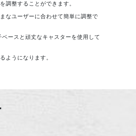
を調整することができます。
まなユーザーに合わせて簡単に調整で
椅子ベースと頑丈なキャスターを使用して
るようになります。
せ