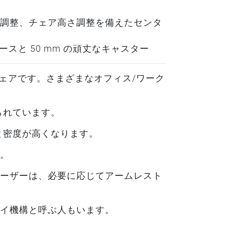
調整、チェア高さ調整を備えたセンタ
ベースと 50 mm の頑丈なキャスター
チェアです。さまざまなオフィス/ワーク
られています。
と密度が高くなります。
。
ーザーは、必要に応じてアームレスト
イ機構と呼ぶ人もいます。