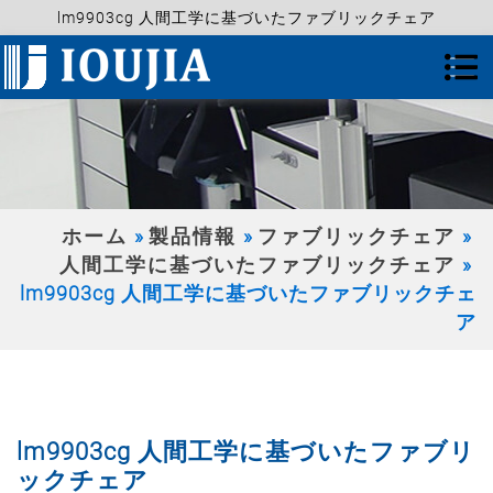
lm9903cg 人間工学に基づいたファブリックチェア
ホーム
製品情報
ファブリックチェア
人間工学に基づいたファブリックチェア
lm9903cg 人間工学に基づいたファブリックチェ
ア
lm9903cg 人間工学に基づいたファブリ
ックチェア