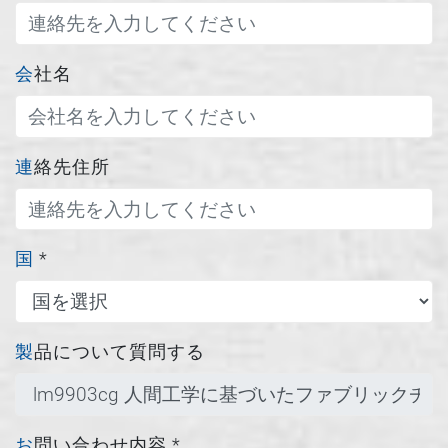
会社名
連絡先住所
国
*
製品について質問する
お問い合わせ内容
*