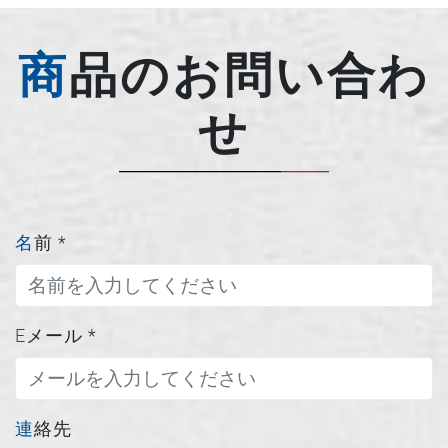
商品のお問い合わ
せ
名前
*
Eメール
*
連絡先