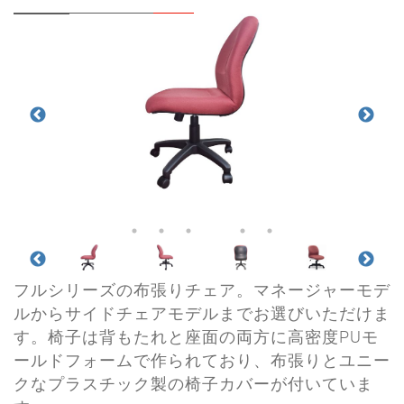
フルシリーズの布張りチェア。マネージャーモデ
ルからサイドチェアモデルまでお選びいただけま
す。椅子は背もたれと座面の両方に高密度PUモ
ールドフォームで作られており、布張りとユニー
クなプラスチック製の椅子カバーが付いていま