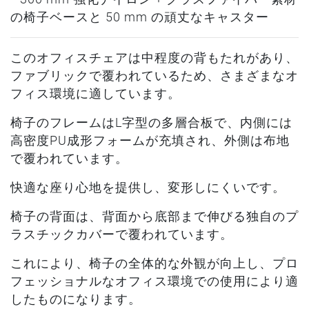
の椅子ベースと 50 mm の頑丈なキャスター
このオフィスチェアは中程度の背もたれがあり、
ファブリックで覆われているため、さまざまなオ
フィス環境に適しています。
椅子のフレームはL字型の多層合板で、内側には
高密度PU成形フォームが充填され、外側は布地
で覆われています。
快適な座り心地を提供し、変形しにくいです。
椅子の背面は、背面から底部まで伸びる独自のプ
ラスチックカバーで覆われています。
これにより、椅子の全体的な外観が向上し、プロ
フェッショナルなオフィス環境での使用により適
したものになります。