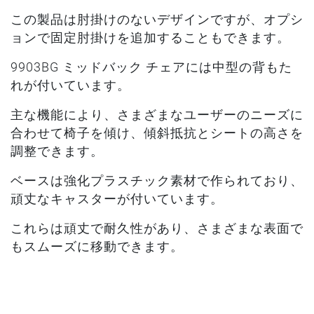
この製品は肘掛けのないデザインですが、オプシ
ョンで固定肘掛けを追加することもできます。
9903BG ミッドバック チェアには中型の背もた
れが付いています。
主な機能により、さまざまなユーザーのニーズに
合わせて椅子を傾け、傾斜抵抗とシートの高さを
調整できます。
ベースは強化プラスチック素材で作られており、
頑丈なキャスターが付いています。
これらは頑丈で耐久性があり、さまざまな表面で
もスムーズに移動できます。