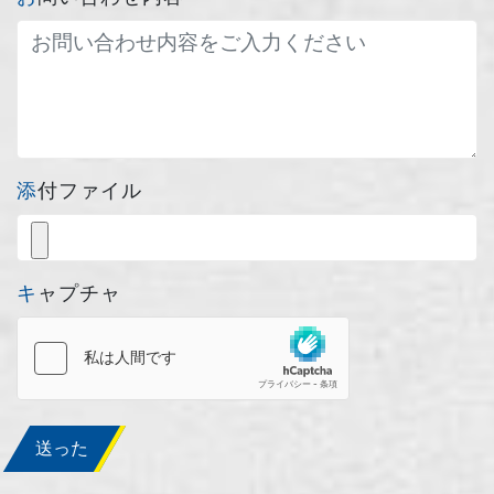
添付ファイル
キャプチャ
送った