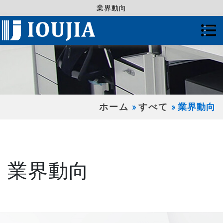
業界動向
ホーム
すべて
業界動向
業界動向