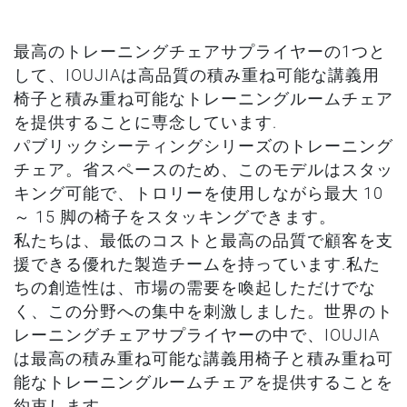
最高のトレーニングチェアサプライヤーの1つと
して、IOUJIAは高品質の積み重ね可能な講義用
椅子と積み重ね可能なトレーニングルームチェア
を提供することに専念しています.
パブリックシーティングシリーズのトレーニング
チェア。省スペースのため、このモデルはスタッ
キング可能で、トロリーを使用しながら最大 10
～ 15 脚の椅子をスタッキングできます。
私たちは、最低のコストと最高の品質で顧客を支
援できる優れた製造チームを持っています.私た
ちの創造性は、市場の需要を喚起しただけでな
く、この分野への集中を刺激しました。世界のト
レーニングチェアサプライヤーの中で、IOUJIA
は最高の積み重ね可能な講義用椅子と積み重ね可
能なトレーニングルームチェアを提供することを
約束します。