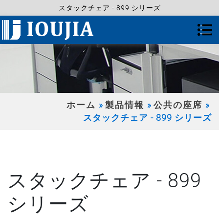
スタックチェア - 899 シリーズ
ホーム
製品情報
公共の座席
スタックチェア - 899 シリーズ
スタックチェア - 899
シリーズ