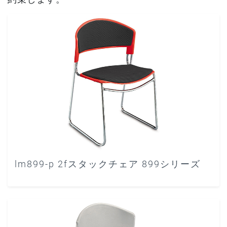
lm899-p 2fスタックチェア 899シリーズ