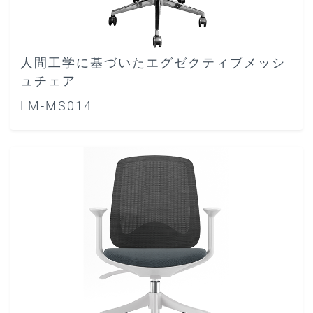
人間工学に基づいたエグゼクティブメッシ
ュチェア
LM-MS014