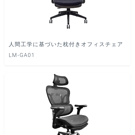
人間工学に基づいた枕付きオフィスチェア
LM-GA01