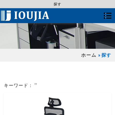
探す
ホーム
探す
キーワード： ""