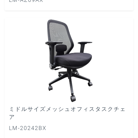
ミドルサイズメッシュオフィスタスクチェ
ア
LM-20242BX