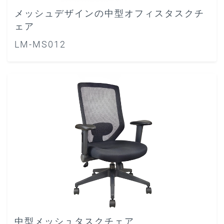
メッシュデザインの中型オフィスタスクチ
ェア
LM-MS012
中型メッシュタスクチェア