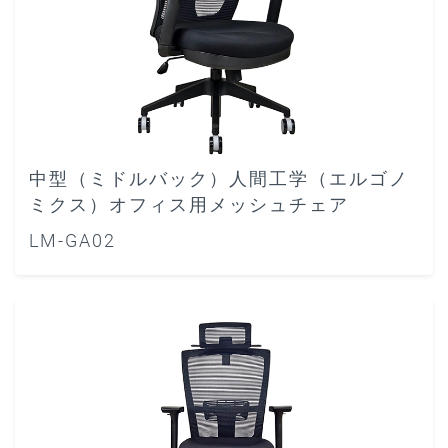
中型（ミドルバック）人間工学（エルゴノ
ミクス）オフィス用メッシュチェア
LM-GA02