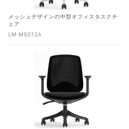
メッシュデザインの中型オフィスタスクチ
ェア
LM-MS012A