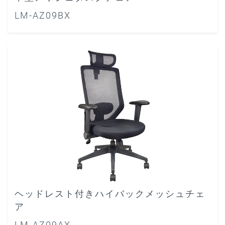
LM-AZ09BX
ヘッドレスト付きハイバックメッシュチェ
ア
LM-AZ09AX