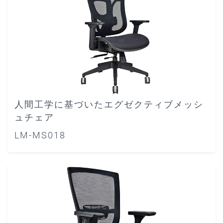
人間工学に基づいたエグゼクティブメッシ
ュチェア
LM-MS018