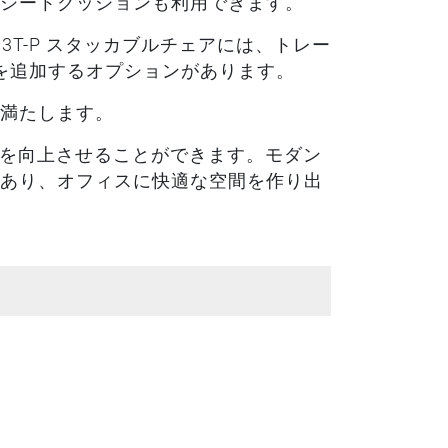
シートクッションも利用できます。
3T-P スタッカブルチェアには、トレー
トを追加するオプションがあります。
満たします。
心地を向上させることができます。モダン
あり、オフィスに快適な空間を作り出