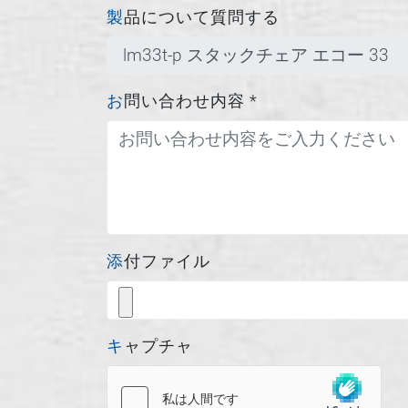
製品について質問する
お問い合わせ内容
*
添付ファイル
キャプチャ