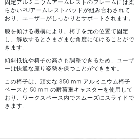
固定アルミニウムアームレストのフレームには柔
らかいPUアームレストパッドが組み合わされて
おり、ユーザーがしっかりとサポートされます。
膝を傾ける機構により、椅子を元の位置で固定
し、解放するとさまざまな角度に傾けることがで
きます。
傾斜抵抗や椅子の高さも調整できるため、ユーザ
ーは快適な座り姿勢を保つことができます。
この椅子は、頑丈な 350 mm アルミニウム椅子
ベースと 50 mm の耐荷重キャスターを使用して
おり、ワークスペース内でスムーズにスライドで
きます。