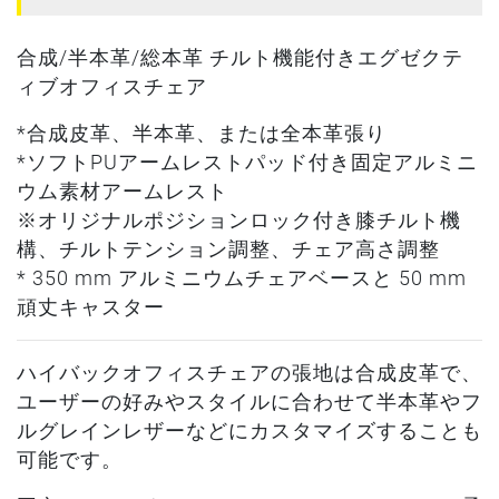
合成/半本革/総本革 チルト機能付きエグゼクテ
ィブオフィスチェア
*合成皮革、半本革、または全本革張り
*ソフトPUアームレストパッド付き固定アルミニ
ウム素材アームレスト
※オリジナルポジションロック付き膝チルト機
構、チルトテンション調整、チェア高さ調整
* 350 mm アルミニウムチェアベースと 50 mm
頑丈キャスター
ハイバックオフィスチェアの張地は合成皮革で、
ユーザーの好みやスタイルに合わせて半本革やフ
ルグレインレザーなどにカスタマイズすることも
可能です。