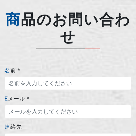
商品のお問い合わ
せ
名前
*
Eメール
*
連絡先