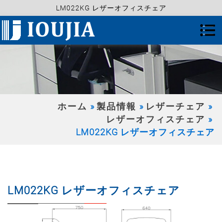
LM022KG レザーオフィスチェア
ホーム
製品情報
レザーチェア
レザーオフィスチェア
LM022KG レザーオフィスチェア
LM022KG レザーオフィスチェア