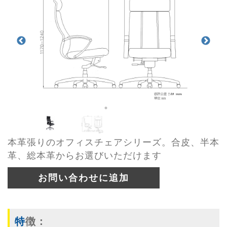
本革張りのオフィスチェアシリーズ。合皮、半本
革、総本革からお選びいただけます
お問い合わせに追加
特徴：