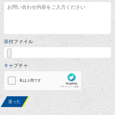
添付ファイル
キャプチャ
送った