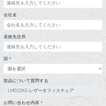
会社名
連絡先住所
国
*
製品について質問する
お問い合わせ内容
*