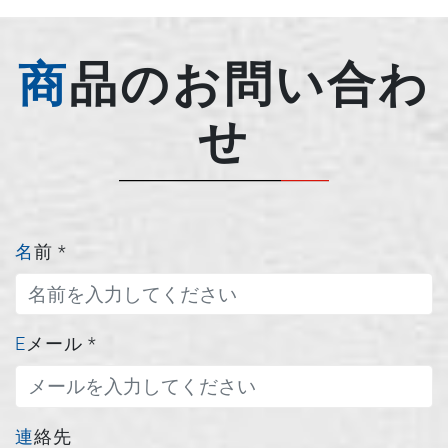
商品のお問い合わ
せ
名前
*
Eメール
*
連絡先