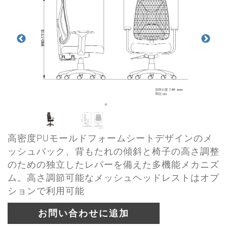
高密度PUモールドフォームシートデザインのメ
ッシュバック、背もたれの傾斜と椅子の高さ調整
のための独立したレバーを備えた多機能メカニズ
ム。高さ調節可能なメッシュヘッドレストはオプ
ションで利用可能
お問い合わせに追加