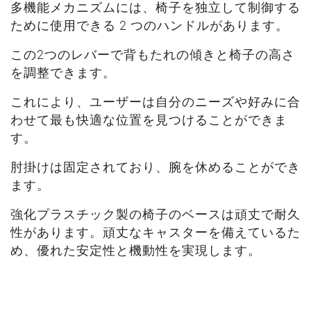
多機能メカニズムには、椅子を独立して制御する
ために使用できる 2 つのハンドルがあります。
この2つのレバーで背もたれの傾きと椅子の高さ
を調整できます。
これにより、ユーザーは自分のニーズや好みに合
わせて最も快適な位置を見つけることができま
す。
肘掛けは固定されており、腕を休めることができ
ます。
強化プラスチック製の椅子のベースは頑丈で耐久
性があります。頑丈なキャスターを備えているた
め、優れた安定性と機動性を実現します。