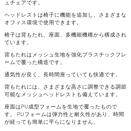
ュチェアです。
ヘッドレストは椅子に機能を追加し、さまざまな
オフィス環境で使用できます。
椅子は背もたれ、座面、多機能機構から構成され
ています。
背もたれはメッシュ生地を強化プラスチックフレ
ームで覆った構造です。
通気性が良く、長時間座っていても快適です。
背もたれには、さまざまな高さに調整できる調節
可能なメッシュヘッドレストも備えています。
座面はPU成型フォームを生地で覆ったもので
す。 PUフォームは弾力性と耐久性があり、時間
が経っても簡単に平らになりません。