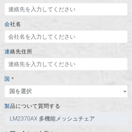
会社名
連絡先住所
国
*
製品について質問する