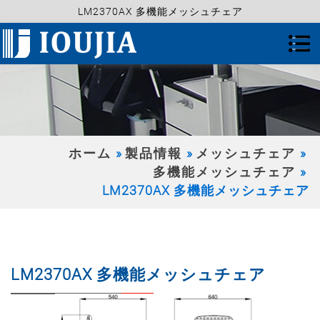
LM2370AX 多機能メッシュチェア
ホーム
製品情報
メッシュチェア
多機能メッシュチェア
LM2370AX 多機能メッシュチェア
LM2370AX 多機能メッシュチェア