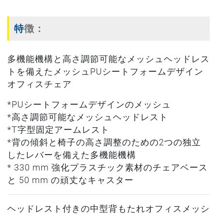
特徴：
多機能機構と高さ調節可能なメッシュヘッドレス
トを備えたメッシュPUシートフォームデザイン
オフィスチェア
*PUシートフォームデザインのメッシュ
*高さ調節可能なメッシュヘッドレスト
*T字型固定アームレスト
*背の傾斜と椅子の高さ調整のための2つの独立
したレバーを備えた多機能機構
* 330 mm 強化プラスチック素材のチェアベース
と 50 mm の頑丈なキャスター
ヘッドレスト付きの中型背もたれオフィスメッシ