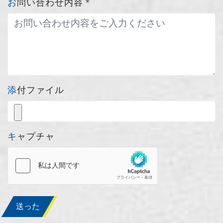
お問い合わせ内容
*
添付ファイル
キャプチャ
送った