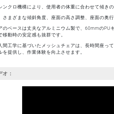
シンクロ機構により、使用者の体重に合わせて傾きの
、さまざまな傾斜角度、座面の高さ調整、座面の奥行
アのベースは丈夫なアルミニウム製で、60mmのPU
で移動時の安定感も抜群です。
人間工学に基づいたメッシュチェアは、長時間座って
ルを提供し、作業体験を向上させます。
ビデオ：