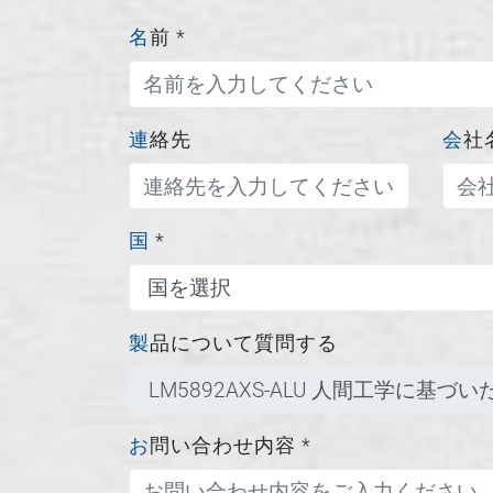
名前
*
連絡先
会社
国
*
製品について質問する
お問い合わせ内容
*