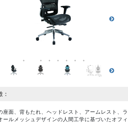
特徴：
の座面、背もたれ、ヘッドレスト、アームレスト、ラ
オールメッシュデザインの人間工学に基づいたオフィ