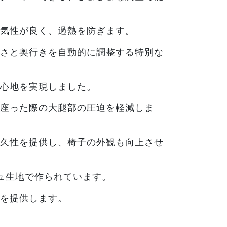
気性が良く、過熱を防ぎます。
さと奥行きを自動的に調整する特別な
心地を実現しました。
座った際の大腿部の圧迫を軽減しま
久性を提供し、椅子の外観も向上させ
ュ生地で作られています。
を提供します。
。