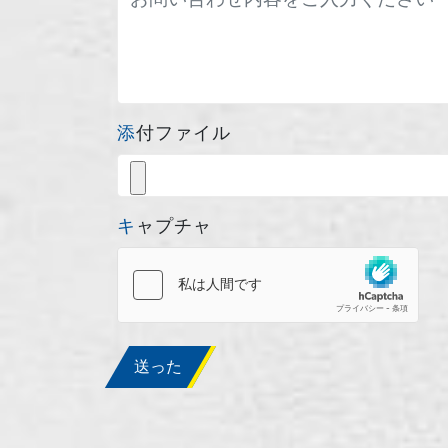
添付ファイル
キャプチャ
送った