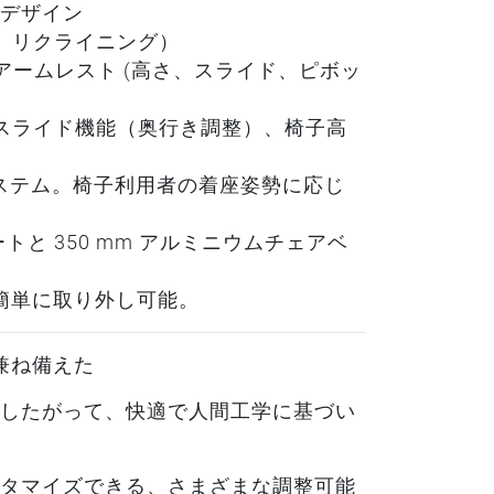
デザイン
、リクライニング）
能なアームレスト (高さ、スライド、ピボッ
スライド機能（奥行き調整）、椅子高
ステム。椅子利用者の着座姿勢に応じ
トと 350 mm アルミニウムチェアベ
に簡単に取り外し可能。
兼ね備えた
したがって、快適で人間工学に基づい
タマイズできる、さまざまな調整可能