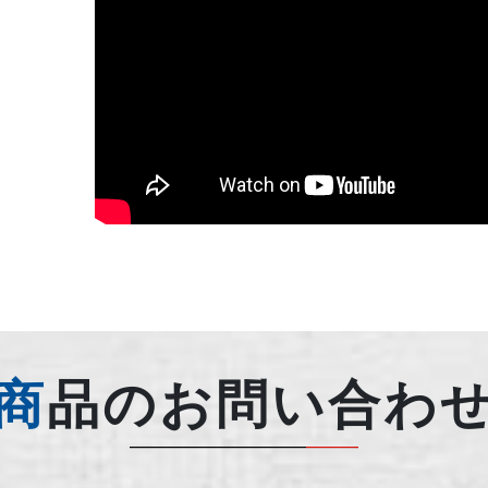
商品のお問い合わ