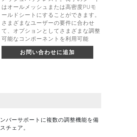
はオールメッシュまたは高密度PUモ
ールドシートにすることができます。
さまざまなユーザーの要件に合わせ
て、オプションとしてさまざまな調整
可能なコンポーネントを利用可能
お問い合わせに追加
ンバーサポートに複数の調整機能を備
スチェア。