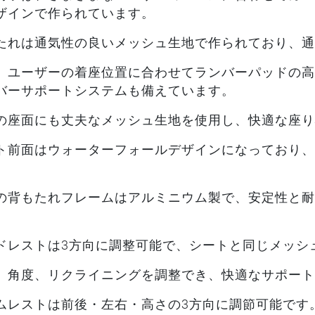
ザインで作られています。
たれは通気性の良いメッシュ生地で作られており、通
、ユーザーの着座位置に合わせてランバーパッドの高
バーサポートシステムも備えています。
の座面にも丈夫なメッシュ生地を使用し、快適な座り
ト前面はウォーターフォールデザインになっており、
の背もたれフレームはアルミニウム製で、安定性と耐
。
ドレストは3方向に調整可能で、シートと同じメッシ
、角度、リクライニングを調整でき、快適なサポート
ムレストは前後・左右・高さの3方向に調節可能です