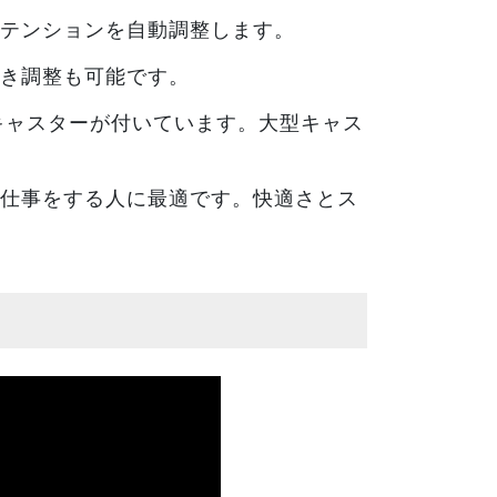
テンションを自動調整します。
き調整も可能です。
キャスターが付いています。大型キャス
仕事をする人に最適です。快適さとス