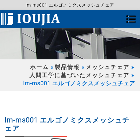
lm-ms001 エルゴノミクスメッシュチェア
ホーム
製品情報
メッシュチェア
人間工学に基づいたメッシュチェア
lm-ms001 エルゴノミクスメッシュチェア
lm-ms001 エルゴノミクスメッシュチ
ェア