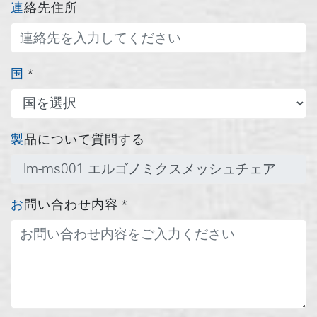
連絡先住所
国
*
製品について質問する
お問い合わせ内容
*