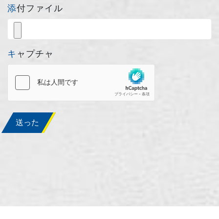
添付ファイル
キャプチャ
送った