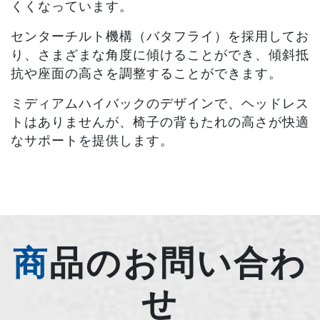
くくなっています。
センターチルト機構（バタフライ）を採用してお
り、さまざまな角度に傾けることができ、傾斜抵
抗や座面の高さを調整することができます。
ミディアムハイバックのデザインで、ヘッドレス
トはありませんが、椅子の背もたれの高さが快適
なサポートを提供します。
商品のお問い合わ
せ