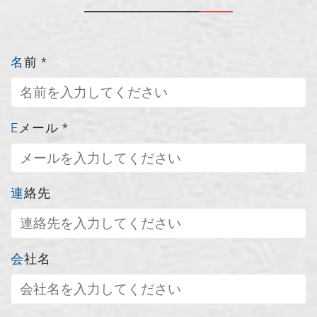
名前
*
Eメール
*
連絡先
会社名