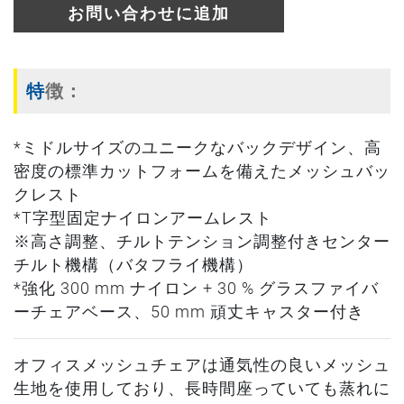
お問い合わせに追加
特徴：
*ミドルサイズのユニークなバックデザイン、高
密度の標準カットフォームを備えたメッシュバッ
クレスト
*T字型固定ナイロンアームレスト
※高さ調整、チルトテンション調整付きセンター
チルト機構（バタフライ機構）
*強化 300 mm ナイロン + 30 % グラスファイバ
ーチェアベース、50 mm 頑丈キャスター付き
オフィスメッシュチェアは通気性の良いメッシュ
生地を使用しており、長時間座っていても蒸れに