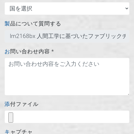
製品について質問する
お問い合わせ内容
*
添付ファイル
キャプチャ