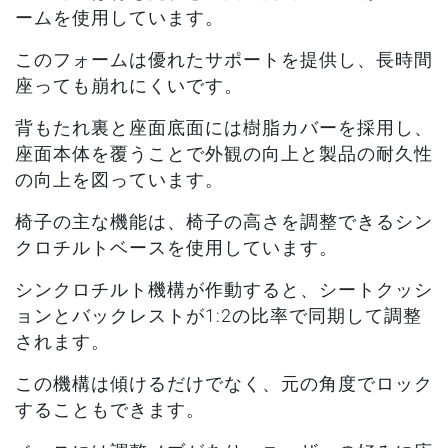
ームを使用しています。
このフォームは優れたサポートを提供し、長時間
座っても崩れにくいです。
背もたれ裏と座面底面には樹脂カバーを採用し、
座面本体を覆うことで外観の向上と製品の耐久性
の向上を図っています。
椅子の主な機能は、椅子の高さを調整できるシン
クロチルトベースを使用しています。
シンクロチルト機構が作動すると、シートクッシ
ョンとバックレストが1:2の比率で同期して調整
されます。
この機構は傾けるだけでなく、元の角度でロック
することもできます。