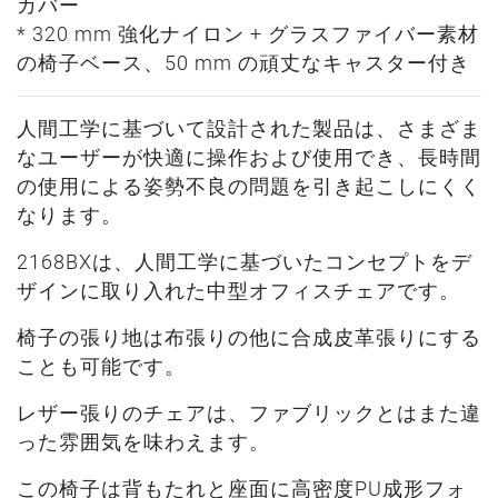
カバー
* 320 mm 強化ナイロン + グラスファイバー素材
の椅子ベース、50 mm の頑丈なキャスター付き
人間工学に基づいて設計された製品は、さまざま
なユーザーが快適に操作および使用でき、長時間
の使用による姿勢不良の問題を引き起こしにくく
なります。
2168BXは、人間工学に基づいたコンセプトをデ
ザインに取り入れた中型オフィスチェアです。
椅子の張り地は布張りの他に合成皮革張りにする
ことも可能です。
レザー張りのチェアは、ファブリックとはまた違
った雰囲気を味わえます。
この椅子は背もたれと座面に高密度PU成形フォ