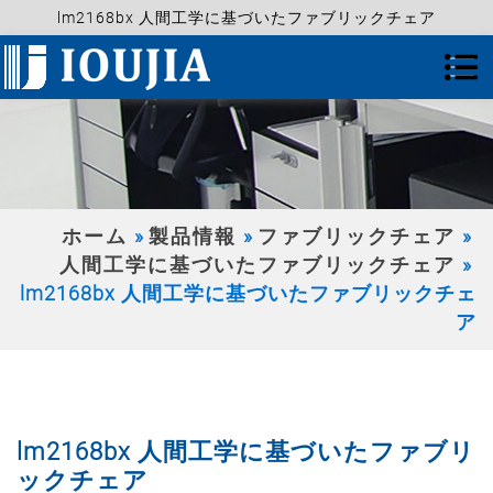
lm2168bx 人間工学に基づいたファブリックチェア
ホーム
製品情報
ファブリックチェア
人間工学に基づいたファブリックチェア
lm2168bx 人間工学に基づいたファブリックチェ
ア
lm2168bx 人間工学に基づいたファブリ
ックチェア