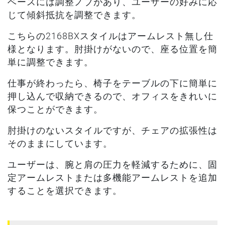
ベースには調整ノブがあり、ユーザーの好みに応
じて傾斜抵抗を調整できます。
こちらの2168BXスタイルはアームレスト無し仕
様となります。肘掛けがないので、座る位置を簡
単に調整できます。
仕事が終わったら、椅子をテーブルの下に簡単に
押し込んで収納できるので、オフィスをきれいに
保つことができます。
肘掛けのないスタイルですが、チェアの拡張性は
そのままにしています。
ユーザーは、腕と肩の圧力を軽減するために、固
定アームレストまたは多機能アームレストを追加
することを選択できます。