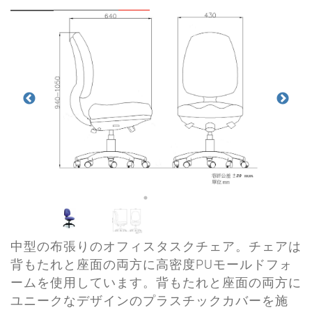
中型の布張りのオフィスタスクチェア。チェアは
背もたれと座面の両方に高密度PUモールドフォ
ームを使用しています。背もたれと座面の両方に
ユニークなデザインのプラスチックカバーを施