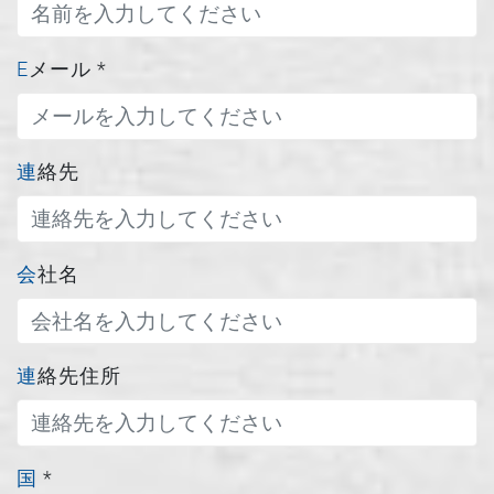
Eメール
*
連絡先
会社名
連絡先住所
国
*