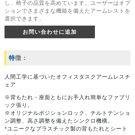
し、椅子の品質を高めています。ユーザーはオプ
ションでさまざまな機能を備えたアームレストを
選択できます。
お問い合わせに追加
特徴：
人間工学に基づいたオフィスタスクアームレスチ
ェア
※背もたれ・座面ともにお手入れ簡単なファブリ
ック張り。
※オリジナルポジションロック、チルトテンショ
ン調整、高さ調整を備えたシンクロ機構。
*ユニークなプラスチック製の背もたれとシート