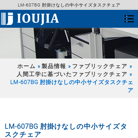
LM-607BG 肘掛けなしの中小サイズタスクチェア
ホーム
製品情報
ファブリックチェア
人間工学に基づいたファブリックチェア
LM-607BG 肘掛けなしの中小サイズタスクチェ
ア
LM-607BG 肘掛けなしの中小サイズタ
スクチェア