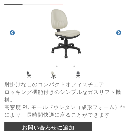
肘掛けなしのコンパクトオフィスチェア
ロッキング機能付きのシンプルなガスリフト機
構。
高密度 PU モールドウレタン（成形フォーム）**
により、長時間快適に座ることができます
お問い合わせに追加