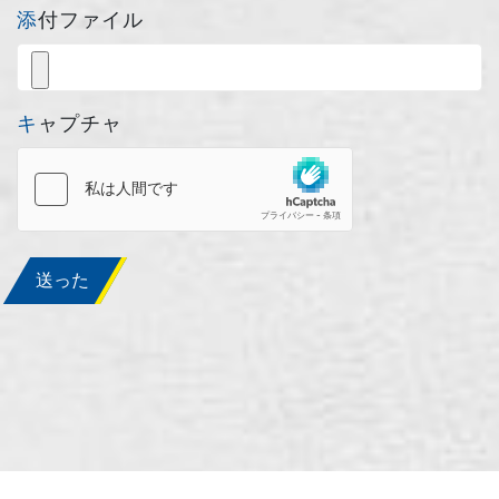
添付ファイル
キャプチャ
送った