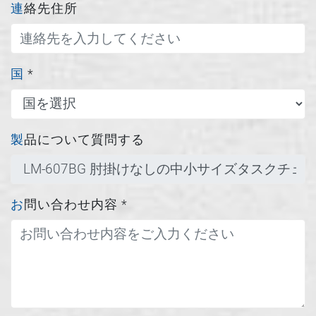
連絡先住所
国
*
製品について質問する
お問い合わせ内容
*