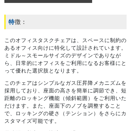
特徴：
このオフィスタスクチェアは、スペースに制約の
あるオフィス向けに特化して設計されています。
ミドル～スモールサイズのデザインでありなが
ら、日常的にオフィスをご利用になるお客様にと
って優れた選択肢となります。
このチェアはシンプルなガス圧昇降メカニズムを
採用しており、座面の高さを簡単に調節でき、短
距離のロッキング機能（傾斜範囲）をご利用いた
だけます。また、座面下のノブを調整すること
で、ロッキングの硬さ（テンション）をさらにカ
スタマイズ可能です。