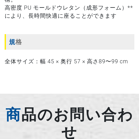
高密度 PU モールドウレタン（成形フォーム）**
により、長時間快適に座ることができます
規格
全体サイズ：幅 45 × 奥行 57 × 高さ89〜99 cm
商品のお問い合わ
せ