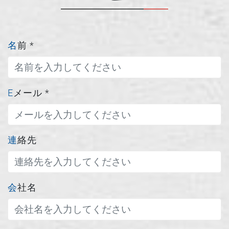
名前
*
Eメール
*
連絡先
会社名