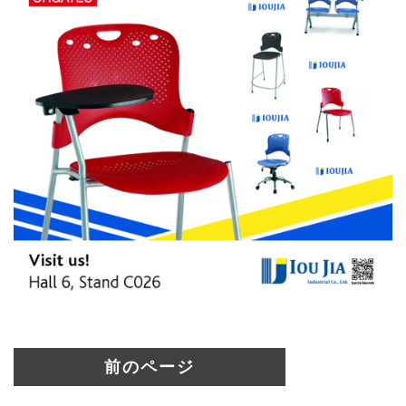
前のページ