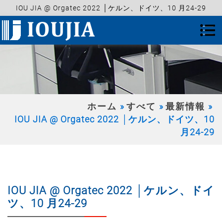
IOU JIA @ Orgatec 2022 │ケルン、ドイツ、10 月24-29
ホーム
すべて
最新情報
IOU JIA @ Orgatec 2022 │ケルン、ドイツ、10
月24-29
IOU JIA @ Orgatec 2022 │ケルン、ドイ
ツ、10 月24-29